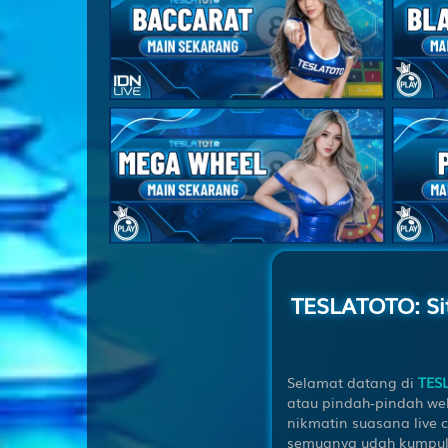
TESLATOTO: Si
Selamat datang di
TES
atau pindah-pindah web
nikmatin suasana live 
semuanya udah kumpul d