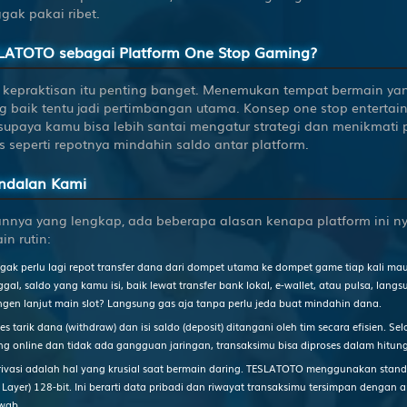
gak pakai ribet.
LATOTO sebagai Platform One Stop Gaming?
g, kepraktisan itu penting banget. Menemukan tempat bermain y
 baik tentu jadi pertimbangan utama. Konsep one stop enterta
upaya kamu bisa lebih santai mengatur strategi dan menikmati 
is seperti repotnya mindahin saldo antar platform.
Andalan Kami
nannya yang lengkap, ada beberapa alasan kenapa platform ini 
n rutin:
ak perlu lagi repot transfer dana dari dompet utama ke dompet game tiap kali ma
al, saldo yang kamu isi, baik lewat transfer bank lokal, e-wallet, atau pulsa, lan
gen lanjut main slot? Langsung gas aja tanpa perlu jeda buat mindahin dana.
es tarik dana (withdraw) dan isi saldo (deposit) ditangani oleh tim secara efisien. 
 online dan tidak ada gangguan jaringan, transaksimu bisa diproses dalam hitun
ivasi adalah hal yang krusial saat bermain daring. TESLATOTO menggunakan stan
 Layer) 128-bit. Ini berarti data pribadi dan riwayat transaksimu tersimpan dengan 
wab.