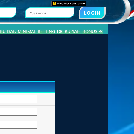
LOGIN
UPIAH, BONUS ROLLINGAN 5%, BONUS CASHBACK 10%