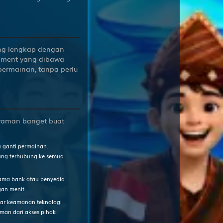
ang lengkap dengan
inment yang dibawa
permainan, tanpa perlu
nyaman banget buat
u ganti permainan.
gsung terhubung ke semua
Selama bank atau penyedia
gan menit.
dar keamanan teknologi
aman dari akses pihak