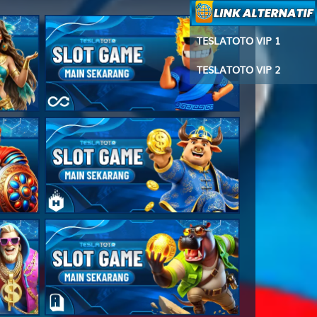
TESLATOTO VIP 1
TESLATOTO VIP 2