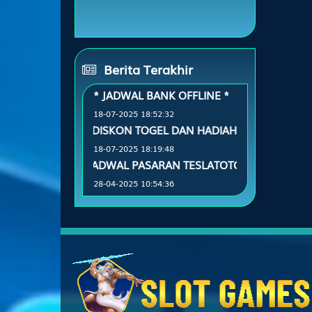
MUNCHEN
4
2
4
4
Berita Terakhir
* JADWAL BANK OFFLINE *
18-07-2025 18:52:32
DISKON TOGEL DAN HADIAH TOGEL
18-07-2025 18:19:48
JADWAL PASARAN TESLATOTO
28-04-2025 10:54:36